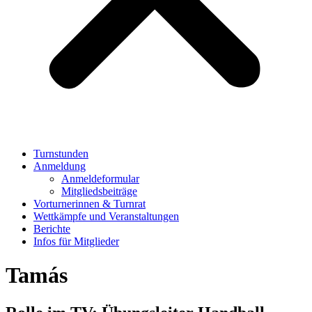
Turnstunden
Anmeldung
Anmeldeformular
Mitgliedsbeiträge
Vorturnerinnen & Turnrat
Wettkämpfe und Veranstaltungen
Berichte
Infos für Mitglieder
Tamás