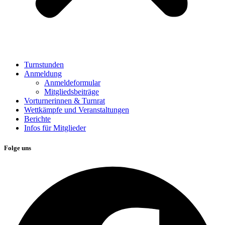
Turnstunden
Anmeldung
Anmeldeformular
Mitgliedsbeiträge
Vorturnerinnen & Turnrat
Wettkämpfe und Veranstaltungen
Berichte
Infos für Mitglieder
Folge uns