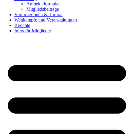
Anmeldeformular
Mitgliedsbeiträge
Vorturnerinnen & Turnrat
Wettkämpfe und Veranstaltungen
Berichte
Infos für Mitglieder