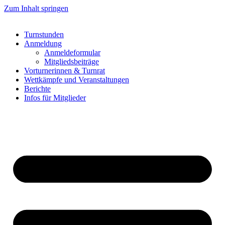
Zum Inhalt springen
Turnstunden
Anmeldung
Anmeldeformular
Mitgliedsbeiträge
Vorturnerinnen & Turnrat
Wettkämpfe und Veranstaltungen
Berichte
Infos für Mitglieder